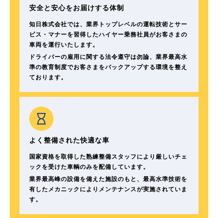
安全と安心をお届けする体制
知日株式会社では、業界トップレベルの運転技術とサー
ビス・マナーを習得したハイヤー乗務社員がお客さまの
車両を運行いたします。
ドライバーの雇用に関する法令遵守は勿論、業界最高水
準の教育制度でお客さまをバックアップする環境を整え
ております。
よく整備された快適な車
国家資格を取得した熟練整備スタッフにより厳しいチェ
ックを受けた車輌のみを配備しています。
業界最高峰の設備を備えた施設のもと、最高水準技術を
有したメカニックによりメンテナンスが実施されていま
す。