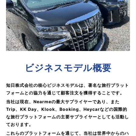
ビジネスモデル概要
知日株式会社の核心ビジネスモデルは、著名な旅行プラット
フォームとの協力を通じて顧客注文を獲得することです。
当社は現在、Nearmeの最大サプライヤーであり、また
Trip、KK Day、Klook、Booking、Heycarなどの国際的
な旅行プラットフォームの主要サプライヤーとしても活動し
ております。
これらのプラットフォームを通じて、当社は世界中からのハ