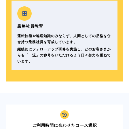
乗務社員教育
運転技術や地理知識のみならず、人間としての品格を併
せ持つ乗務社員を育成しています。
継続的にフォローアップ研修を実施し、どのお客さまか
らも「一流」の称号をいただけるよう日々努力を重ねて
います。
ご利用時間に合わせたコース選択