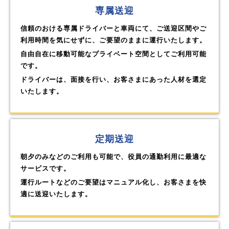
専属送迎
信頼のおける専属ドライバーと車両にて、ご送迎区間やご
利用時間を気にせずに、ご要望のままに運行いたします。
自由自在に移動可能なプライベート空間としてご利用可能
です。
ドライバーは、面接を行い、お客さまにあった人材を選定
いたします。
定期送迎
朝夕のみなどのご利用も可能で、役員の通勤利用に最適な
サービスです。
運行ルートなどのご要望はマニュアル化し、お客さまを快
適に送迎いたします。