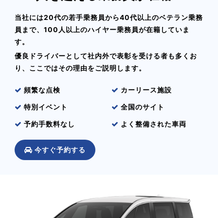
当社には20代の若手乗務員から40代以上のベテラン乗務
員まで、100人以上のハイヤー乗務員が在籍していま
す。
優良ドライバーとして社内外で表彰を受ける者も多くお
り、ここではその理由をご説明します。
頻繁な点検
カーリース施設
特別イベント
全国のサイト
予約手数料なし
よく整備された車両
今すぐ予約する