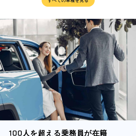
すべての車種を見る
100
人を超える乗務員が在籍