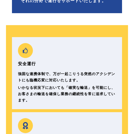
ぞれの分野で運行をサポートいたします。
安全運行
強固な連携体制で、万が一起こりうる突然のアクシデン
トにも臨機応変に対応いたします。
いかなる状況下においても「確実な輸送」を可能にし、
お客さまの輸送を確保し業務の継続性を常に追求してい
ます。