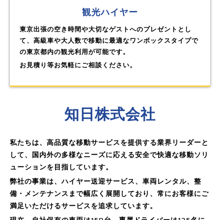
観光ハイヤー
東京出張の空き時間や大切なゲストへのプレゼントとし
て、高級車や大人数で移動に最適なワンボックスタイプで
の東京都内の観光利用が可能です。
お見積り等お気軽にご相談ください。
知日株式会社
私たちは、高品質な移動サービスを提供する業界リーダーと
して、国内外の多様なニーズに応える安全で快適な移動ソリ
ューションを目指しています。
弊社の事業は、ハイヤー送迎サービス、車両レンタル、整
備・メンテナンスまで幅広く展開しており、常にお客様にご
満足いただけるサービスを追求しています。
現在、自社保有の車両は
台、専属ドライバーは
名に