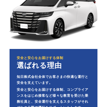
安全と安心をお届けする体制
選ばれる理由
知日株式会社全体でお客さまの快適な運行と
安全を支えています。
安全と安心をお届けする体制、コンプライア
ンスをはじめ接客など様々な教育を受けた乗
務社員と、安全運行を支えるスタッフがそれ