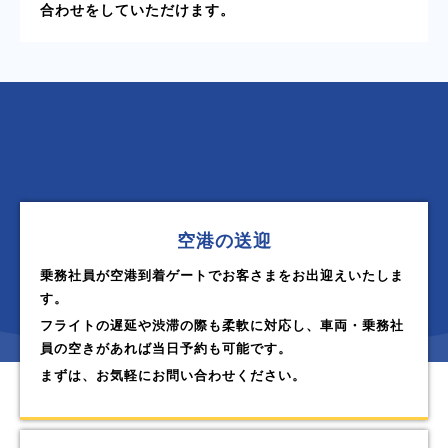
合わせをしていただけます。
空港の送迎
乗務社員が空港到着ゲートでお客さまをお出迎えいたしま
す。
フライトの遅延や渋滞の際も柔軟に対応し、車両・乗務社
員の空きがあれば当日予約も可能です。
まずは、お気軽にお問い合わせください。