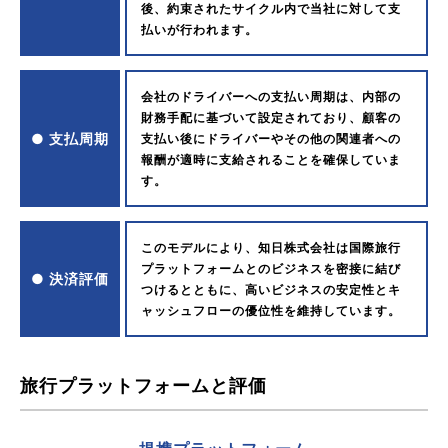
後、約束されたサイクル内で当社に対して支
払いが行われます。
会社のドライバーへの支払い周期は、内部の
財務手配に基づいて設定されており、顧客の
● 支払周期
支払い後にドライバーやその他の関連者への
報酬が適時に支給されることを確保していま
す。
このモデルにより、知日株式会社は国際旅行
プラットフォームとのビジネスを密接に結び
● 決済評価
つけるとともに、高いビジネスの安定性とキ
ャッシュフローの優位性を維持しています。
旅行プラットフォームと評価