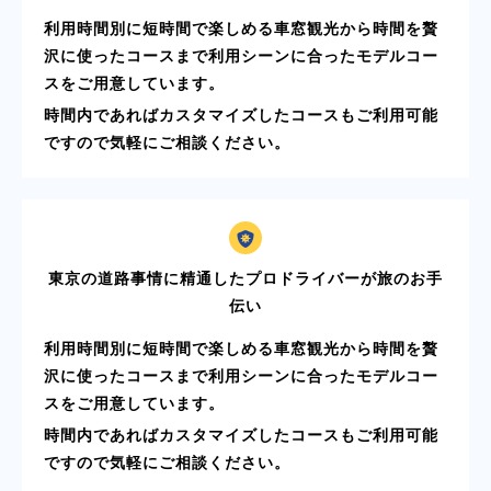
利用時間別に短時間で楽しめる車窓観光から時間を贅
沢に使ったコースまで利用シーンに合ったモデルコー
スをご用意しています。
時間内であればカスタマイズしたコースもご利用可能
ですので気軽にご相談ください。
東京の道路事情に精通したプロドライバーが旅のお手
伝い
利用時間別に短時間で楽しめる車窓観光から時間を贅
沢に使ったコースまで利用シーンに合ったモデルコー
スをご用意しています。
時間内であればカスタマイズしたコースもご利用可能
ですので気軽にご相談ください。