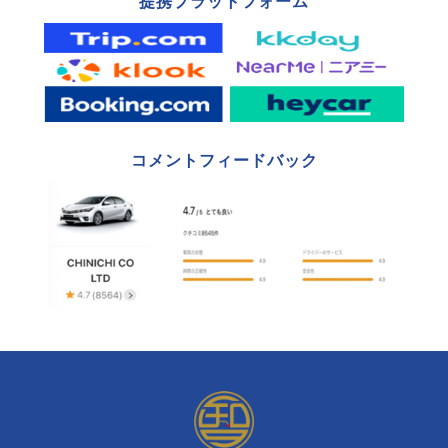
提携プラットフォーム
コメントフィードバック