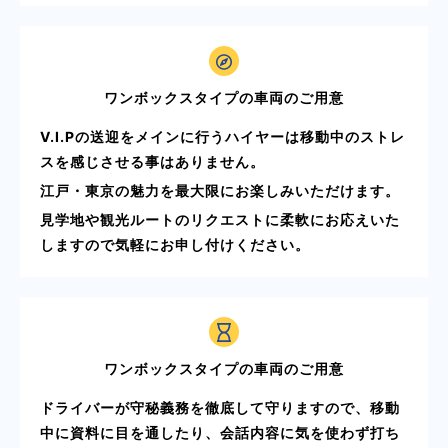
ワンボックスタイプの車両のご用意
V.I.Pの送迎をメインに行うハイヤーは移動中のストレ
スを感じさせる事はありません。
江戸・東京の魅力を最大限にお楽しみいただけます。
見学地や観光ルートのリクエストに柔軟にお応えいた
しますので気軽にお申し付けください。
ワンボックスタイプの車両のご用意
ドライバーが守秘義務を徹底して守りますので、移動
中に資料に目を通したり、会話内容に気を使わず打ち